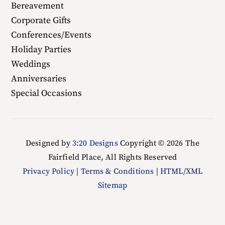
Bereavement
Corporate Gifts
Conferences/Events
Holiday Parties
Weddings
Anniversaries
Special Occasions
Designed by
3:20 Designs
Copyright ©
2026 The
Fairfield Place, All Rights Reserved
Privacy Policy
|
Terms & Conditions
|
HTML
/
XML
Sitemap