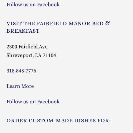
Follow us on Facebook
VISIT THE FAIRFIELD MANOR BED &
BREAKFAST
2300 Fairfield Ave.
Shreveport, LA 71104
318-848-7776
Learn More
Follow us on Facebook
ORDER CUSTOM-MADE DISHES FOR: